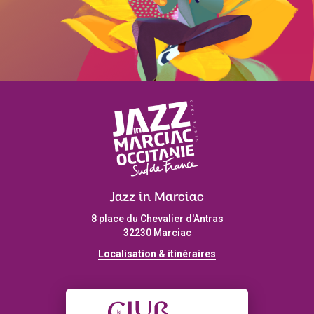
Jazz in Marciac
8 place du Chevalier d'Antras
32230 Marciac
Localisation & itinéraires