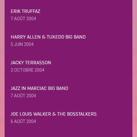
ERIK TRUFFAZ
7 AOÛT 2004
HARRY ALLEN & TUXEDO BIG BAND
5 JUIN 2004
JACKY TERRASSON
2 OCTOBRE 2004
JAZZ IN MARCIAC BIG BAND
7 AOÛT 2004
JOE LOUIS WALKER & THE BOSSTALKERS
6 AOÛT 2004