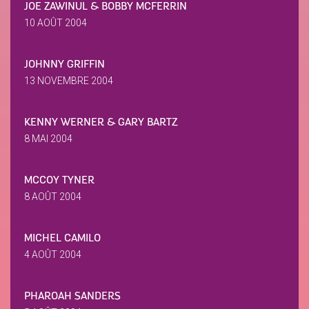
JOE ZAWINUL & BOBBY MCFERRIN
10 AOÛT 2004
JOHNNY GRIFFIN
13 NOVEMBRE 2004
KENNY WERNER & GARY BARTZ
8 MAI 2004
MCCOY TYNER
8 AOÛT 2004
MICHEL CAMILO
4 AOÛT 2004
PHAROAH SANDERS