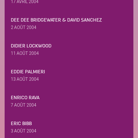
17 AVRIL 2004
DEE DEE BRIDGEWATER & DAVID SANCHEZ
2 AOÛT 2004
DIDIER LOCKWOOD
11 AOÛT 2004
EDDIE PALMIERI
13 AOÛT 2004
ENRICO RAVA
7 AOÛT 2004
ERIC BIBB
3 AOÛT 2004