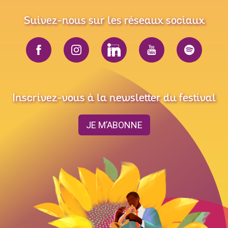
Suivez-nous sur les réseaux sociaux
Inscrivez-vous à la newsletter du festival
JE M’ABONNE