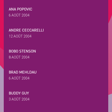
ANA POPOVIC
6 AOÛT 2004
ANDRE CECCARELLI
12 AOÛT 2004
BOBO STENSON
8 AOÛT 2004
BRAD MEHLDAU
6 AOÛT 2004
BUDDY GUY
3 AOÛT 2004