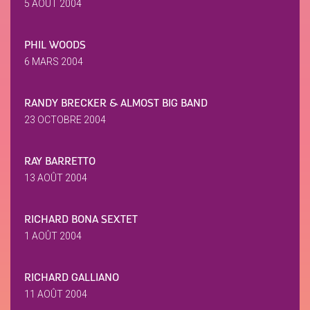
5 AOÛT 2004
PHIL WOODS
6 MARS 2004
RANDY BRECKER & ALMOST BIG BAND
23 OCTOBRE 2004
RAY BARRETTO
13 AOÛT 2004
RICHARD BONA SEXTET
1 AOÛT 2004
RICHARD GALLIANO
11 AOÛT 2004