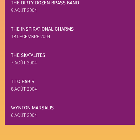
THE DIRTY DOZEN BRASS BAND
9 AOÛT 2004
THE INSPIRATIONAL CHARMS
18 DÉCEMBRE 2004
THE SKATALITES
7 AOÛT 2004
TITO PARIS
8 AOÛT 2004
WYNTON MARSALIS
6 AOÛT 2004