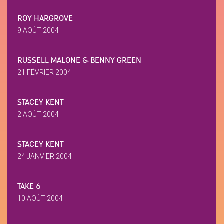
ROY HARGROVE
9 AOÛT 2004
RUSSELL MALONE & BENNY GREEN
21 FÉVRIER 2004
STACEY KENT
2 AOÛT 2004
STACEY KENT
24 JANVIER 2004
TAKE 6
10 AOÛT 2004