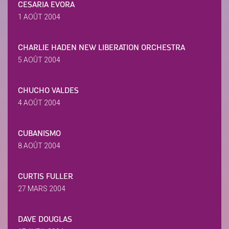
CESARIA EVORA
1 AOÛT 2004
CHARLIE HADEN NEW LIBERATION ORCHESTRA
5 AOÛT 2004
CHUCHO VALDES
4 AOÛT 2004
CUBANISMO
8 AOÛT 2004
CURTIS FULLER
27 MARS 2004
DAVE DOUGLAS