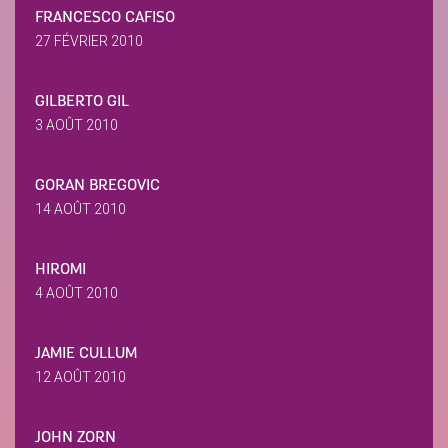
FRANCESCO CAFISO
27 FÉVRIER 2010
GILBERTO GIL
3 AOÛT 2010
GORAN BREGOVIC
14 AOÛT 2010
HIROMI
4 AOÛT 2010
JAMIE CULLUM
12 AOÛT 2010
JOHN ZORN