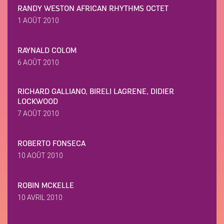
RANDY WESTON AFRICAN RHYTHMS OCTET
1 AOÛT 2010
RAYNALD COLOM
6 AOÛT 2010
RICHARD GALLIANO, BIRELI LAGRENE, DIDIER
LOCKWOOD
7 AOÛT 2010
ROBERTO FONSECA
10 AOÛT 2010
ROBIN MCKELLE
10 AVRIL 2010