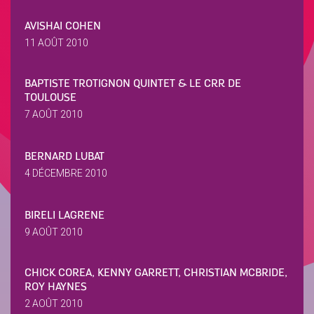
AVISHAI COHEN
11 AOÛT 2010
BAPTISTE TROTIGNON QUINTET & LE CRR DE
TOULOUSE
7 AOÛT 2010
BERNARD LUBAT
4 DÉCEMBRE 2010
BIRELI LAGRENE
9 AOÛT 2010
CHICK COREA, KENNY GARRETT, CHRISTIAN MCBRIDE,
ROY HAYNES
2 AOÛT 2010