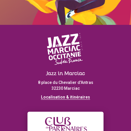
Jazz in Marciac
8 place du Chevalier d'Antras
32230 Marciac
Localisation & itinéraires