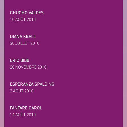
CHUCHO VALDES
10 AOÛT 2010
DIANA KRALL
30 JUILLET 2010
ERIC BIBB
20 NOVEMBRE 2010
ESPERANZA SPALDING
2 AOÛT 2010
FANFARE CAROL
14 AOÛT 2010