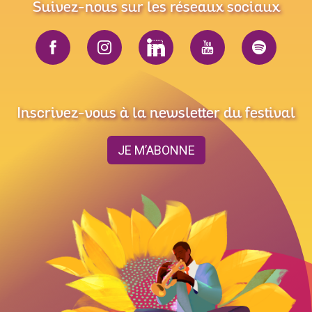
Suivez-nous sur les réseaux sociaux
Inscrivez-vous à la newsletter du festival
JE M’ABONNE