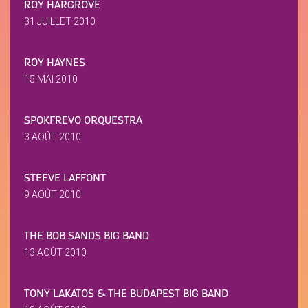
ROY HARGROVE
31 JUILLET 2010
ROY HAYNES
15 MAI 2010
SPOKFREVO ORQUESTRA
3 AOÛT 2010
STEEVE LAFFONT
9 AOÛT 2010
THE BOB SANDS BIG BAND
13 AOÛT 2010
TONY LAKATOS & THE BUDAPEST BIG BAND