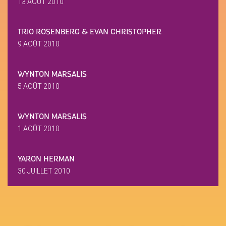
13 AOÛT 2010
TRIO ROSENBERG & EVAN CHRISTOPHER
9 AOÛT 2010
WYNTON MARSALIS
5 AOÛT 2010
WYNTON MARSALIS
1 AOÛT 2010
YARON HERMAN
30 JUILLET 2010