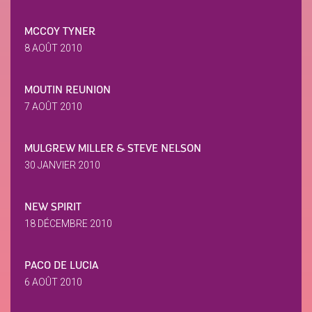
MCCOY TYNER
8 AOÛT 2010
MOUTIN REUNION
7 AOÛT 2010
MULGREW MILLER & STEVE NELSON
30 JANVIER 2010
NEW SPIRIT
18 DÉCEMBRE 2010
PACO DE LUCIA
6 AOÛT 2010