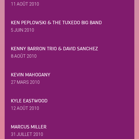
11 AOÛT 2010
KEN PEPLOWSKI & THE TUXEDO BIG BAND
5 JUIN 2010
KENNY BARRON TRIO & DAVID SANCHEZ
8 AOÛT 2010
KEVIN MAHOGANY
27 MARS 2010
KYLE EASTWOOD
12 AOÛT 2010
MARCUS MILLER
31 JUILLET 2010