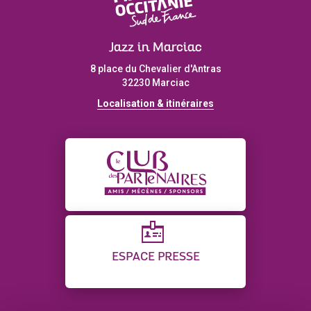
Jazz in Marciac
8 place du Chevalier d'Antras
32230 Marciac
Localisation & itinéraires
ESPACE PRESSE