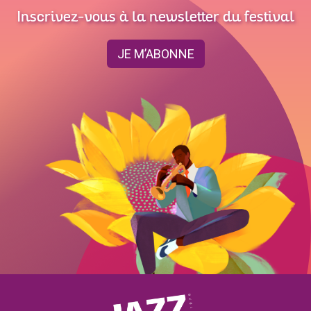
Inscrivez-vous à la newsletter du festival
JE M’ABONNE