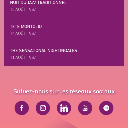
NUIT DU JAZZ TRADITIONNEL
15 AOÛT 1987
TETE MONTOLIU
14 AOÛT 1987
THE SENSATIONAL NIGHTINGALES
11 AOÛT 1987
Suivez-nous sur les réseaux sociaux