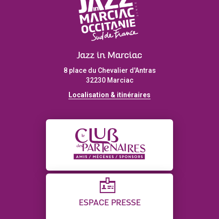
Jazz in Marciac
8 place du Chevalier d'Antras
32230 Marciac
Localisation & itinéraires
ESPACE PRESSE