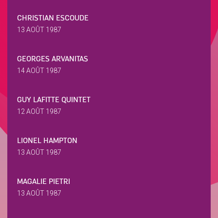
CHRISTIAN ESCOUDE
13 AOÛT 1987
GEORGES ARVANITAS
14 AOÛT 1987
GUY LAFITTE QUINTET
12 AOÛT 1987
LIONEL HAMPTON
13 AOÛT 1987
MAGALIE PIETRI
13 AOÛT 1987