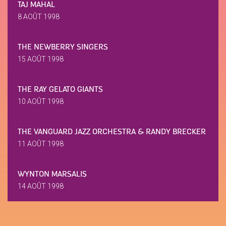
TAJ MAHAL
8 AOÛT 1998
THE NEWBERRY SINGERS
15 AOÛT 1998
THE RAY GELATO GIANTS
10 AOÛT 1998
THE VANGUARD JAZZ ORCHESTRA & RANDY BRECKER
11 AOÛT 1998
WYNTON MARSALIS
14 AOÛT 1998