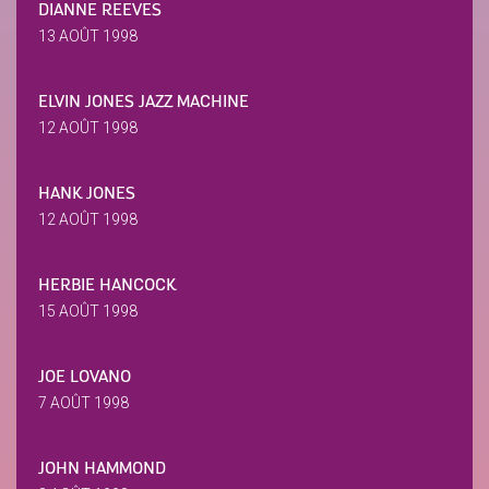
DIANNE REEVES
13 AOÛT 1998
ELVIN JONES JAZZ MACHINE
12 AOÛT 1998
HANK JONES
12 AOÛT 1998
HERBIE HANCOCK
15 AOÛT 1998
JOE LOVANO
7 AOÛT 1998
JOHN HAMMOND