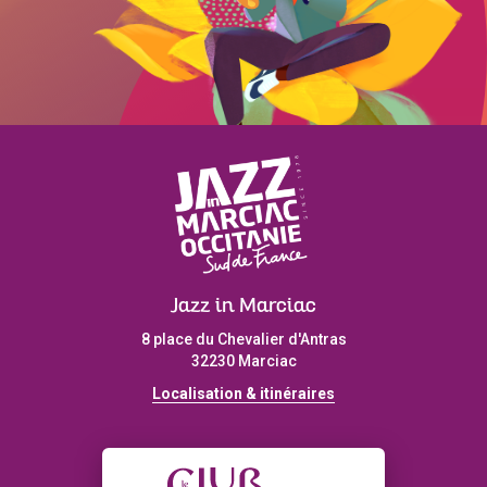
Jazz in Marciac
8 place du Chevalier d'Antras
32230 Marciac
Localisation & itinéraires