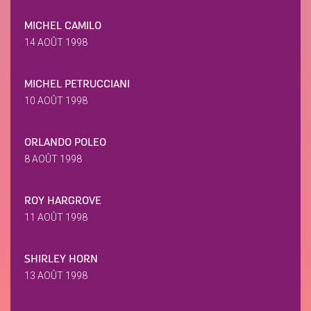
MICHEL CAMILO
14 AOÛT 1998
MICHEL PETRUCCIANI
10 AOÛT 1998
ORLANDO POLEO
8 AOÛT 1998
ROY HARGROVE
11 AOÛT 1998
SHIRLEY HORN
13 AOÛT 1998