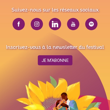
Suivez-nous sur les réseaux sociaux
Inscrivez-vous à la newsletter du festival
JE M’ABONNE