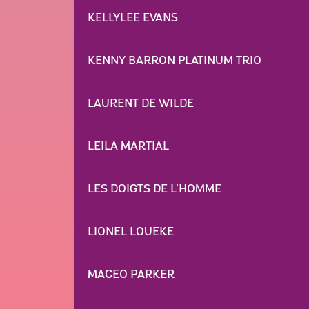
KELLYLEE EVANS
KENNY BARRON PLATINUM TRIO
LAURENT DE WILDE
LEILA MARTIAL
LES DOIGTS DE L'HOMME
LIONEL LOUEKE
MACEO PARKER