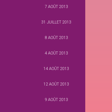
7 AOÛT 2013
31 JUILLET 2013
8 AOÛT 2013
4 AOÛT 2013
14 AOÛT 2013
12 AOÛT 2013
9 AOÛT 2013