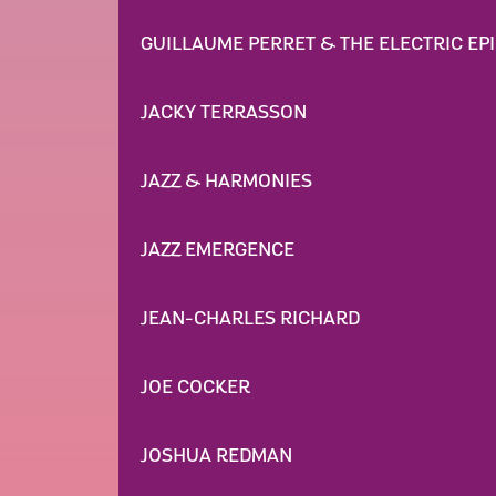
GUILLAUME PERRET & THE ELECTRIC EP
JACKY TERRASSON
JAZZ & HARMONIES
JAZZ EMERGENCE
JEAN-CHARLES RICHARD
JOE COCKER
JOSHUA REDMAN