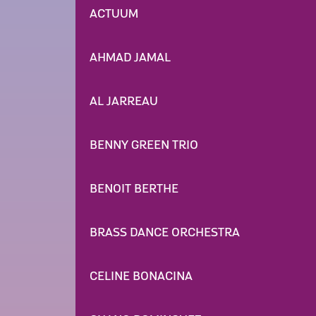
ACTUUM
AHMAD JAMAL
AL JARREAU
BENNY GREEN TRIO
BENOIT BERTHE
BRASS DANCE ORCHESTRA
CELINE BONACINA