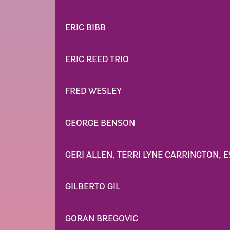
ERIC BIBB
ERIC REED TRIO
FRED WESLEY
GEORGE BENSON
GERI ALLEN, TERRI LYNE CARRINGTON, 
GILBERTO GIL
GORAN BREGOVIC