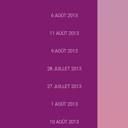
6 AOÛT 2013
11 AOÛT 2013
9 AOÛT 2013
28 JUILLET 2013
27 JUILLET 2013
1 AOÛT 2013
10 AOÛT 2013