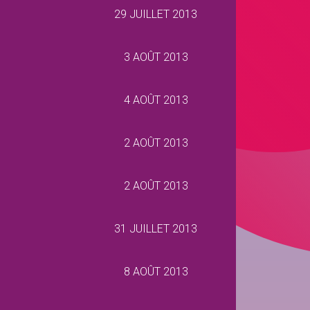
29 JUILLET 2013
3 AOÛT 2013
4 AOÛT 2013
2 AOÛT 2013
2 AOÛT 2013
31 JUILLET 2013
8 AOÛT 2013