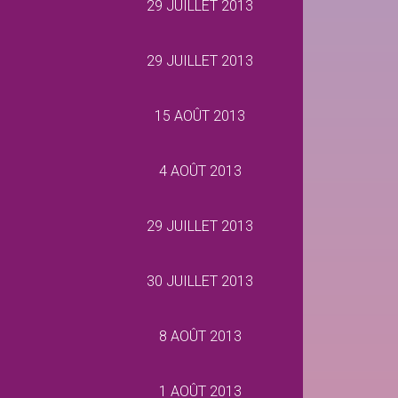
29 JUILLET 2013
29 JUILLET 2013
15 AOÛT 2013
4 AOÛT 2013
29 JUILLET 2013
30 JUILLET 2013
8 AOÛT 2013
1 AOÛT 2013