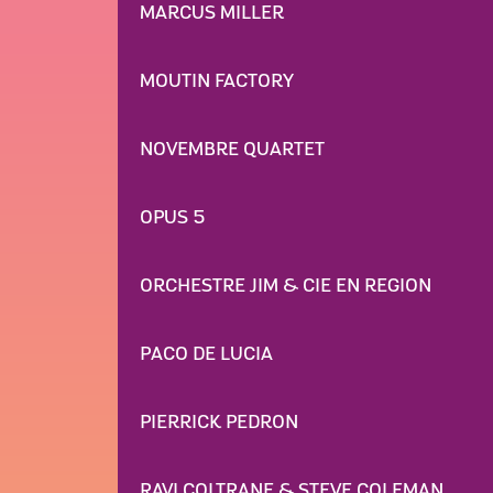
MARCUS MILLER
MOUTIN FACTORY
NOVEMBRE QUARTET
OPUS 5
ORCHESTRE JIM & CIE EN REGION
PACO DE LUCIA
PIERRICK PEDRON
RAVI COLTRANE & STEVE COLEMAN