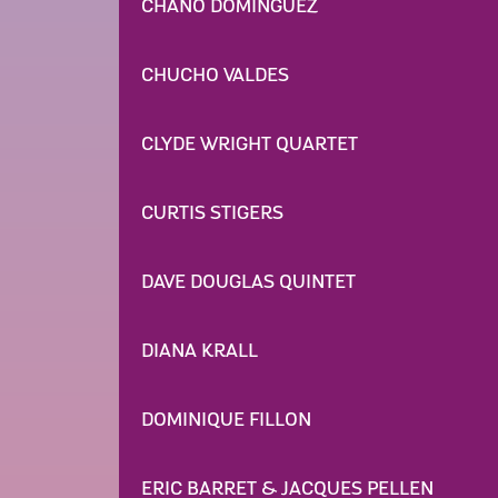
CHANO DOMINGUEZ
CHUCHO VALDES
CLYDE WRIGHT QUARTET
CURTIS STIGERS
DAVE DOUGLAS QUINTET
DIANA KRALL
DOMINIQUE FILLON
ERIC BARRET & JACQUES PELLEN