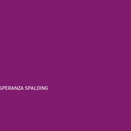
ESPERANZA SPALDING