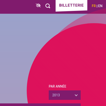
BILLETTERIE
FR
EN
PAR ANNÉE
2013