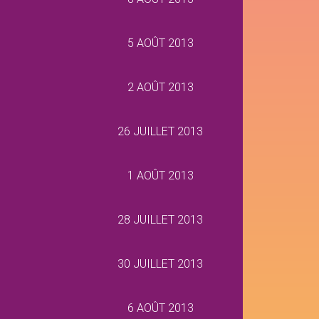
5 AOÛT 2013
2 AOÛT 2013
26 JUILLET 2013
1 AOÛT 2013
28 JUILLET 2013
30 JUILLET 2013
6 AOÛT 2013