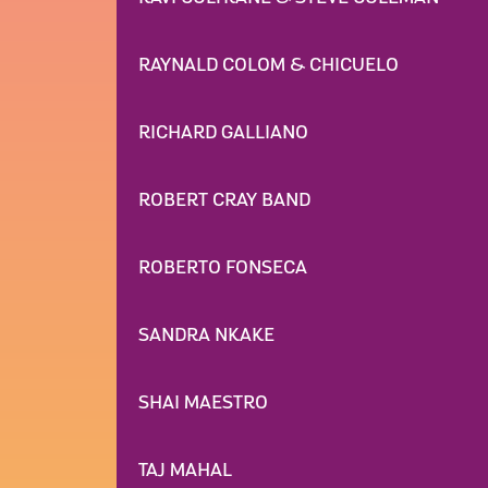
RAYNALD COLOM & CHICUELO
RICHARD GALLIANO
ROBERT CRAY BAND
ROBERTO FONSECA
SANDRA NKAKE
SHAI MAESTRO
TAJ MAHAL