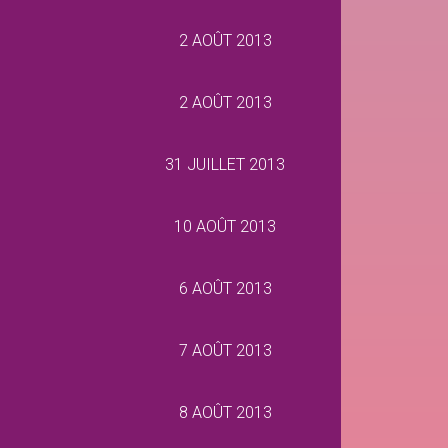
2 AOÛT 2013
2 AOÛT 2013
31 JUILLET 2013
10 AOÛT 2013
6 AOÛT 2013
7 AOÛT 2013
8 AOÛT 2013