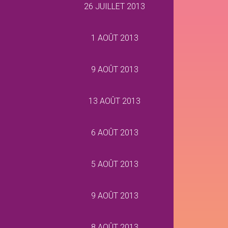
26 JUILLET 2013
1 AOÛT 2013
9 AOÛT 2013
13 AOÛT 2013
6 AOÛT 2013
5 AOÛT 2013
9 AOÛT 2013
8 AOÛT 2013