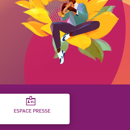
ESPACE PRESSE