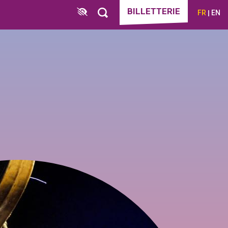
BILLETTERIE
FR
EN