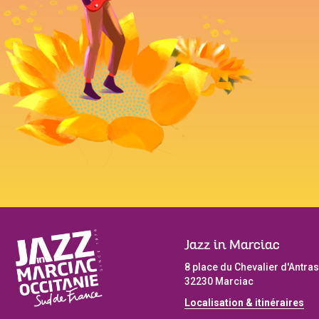
Jazz in Marciac
8 place du Chevalier d'Antras
32230 Marciac
Localisation & itinéraires