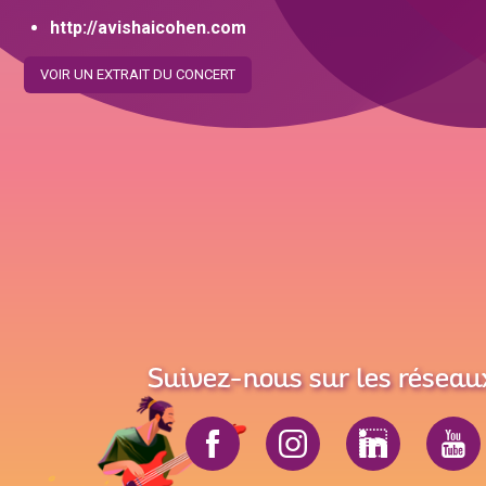
http://avishaicohen.com
VOIR UN EXTRAIT DU CONCERT
Suivez-nous sur les réseau