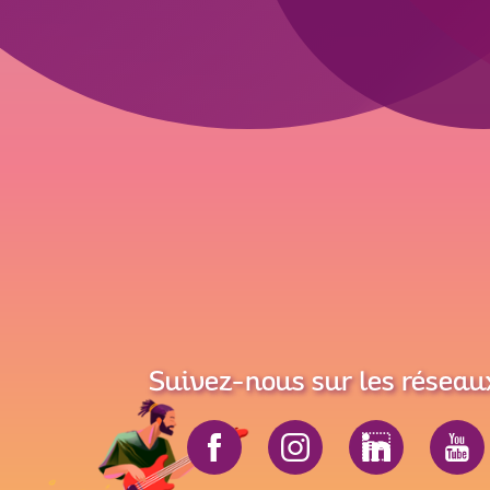
Suivez-nous sur les réseau