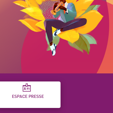
ESPACE PRESSE