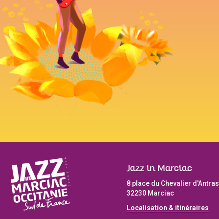
Jazz in Marciac
8 place du Chevalier d'Antras
32230 Marciac
Localisation & itinéraires