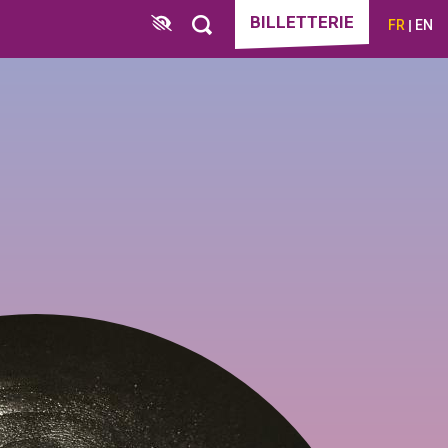
BILLETTERIE
FR
EN