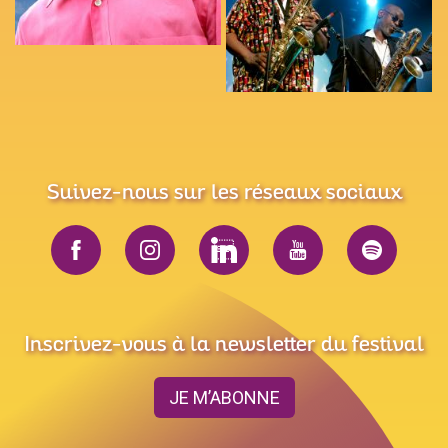
Suivez-nous sur les réseaux sociaux
Inscrivez-vous à la newsletter du festival
JE M’ABONNE