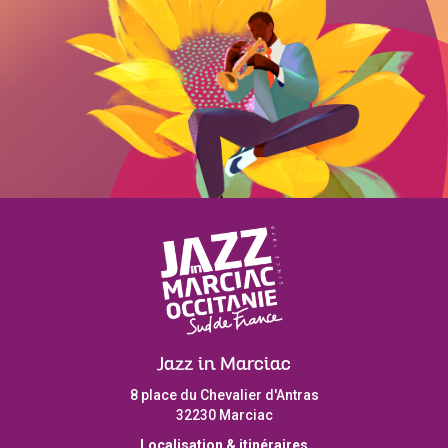
Jazz in Marciac
8 place du Chevalier d'Antras
32230 Marciac
Localisation & itinéraires