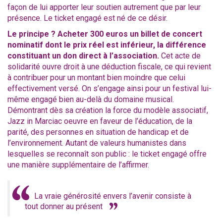
façon de lui apporter leur soutien autrement que par leur
présence. Le ticket engagé est né de ce désir.
Le principe ? Acheter 300 euros un billet de concert
nominatif dont le prix réel est inférieur, la différence
constituant un don direct à l’association.
Cet acte de
solidarité ouvre droit à une déduction fiscale, ce qui revient
à contribuer pour un montant bien moindre que celui
effectivement versé. On s’engage ainsi pour un festival lui-
même engagé bien au-delà du domaine musical.
Démontrant dès sa création la force du modèle associatif,
Jazz in Marciac oeuvre en faveur de l’éducation, de la
parité, des personnes en situation de handicap et de
l’environnement. Autant de valeurs humanistes dans
lesquelles se reconnaît son public : le ticket engagé offre
une manière supplémentaire de l’affirmer.
La vraie générosité envers l’avenir consiste à
tout donner au présent