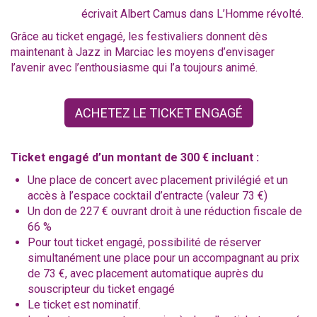
écrivait Albert Camus dans L’Homme révolté.
Grâce au ticket engagé, les festivaliers donnent dès
maintenant à Jazz in Marciac les moyens d’envisager
l’avenir avec l’enthousiasme qui l’a toujours animé.
ACHETEZ LE TICKET ENGAGÉ
Ticket engagé d’un montant de 300 € incluant :
Une place de concert avec placement privilégié et un
accès à l’espace cocktail d’entracte (valeur 73 €)
Un don de 227 € ouvrant droit à une réduction fiscale de
66 %
Pour tout ticket engagé, possibilité de réserver
simultanément une place pour un accompagnant au prix
de 73 €, avec placement automatique auprès du
souscripteur du ticket engagé
Le ticket est nominatif.