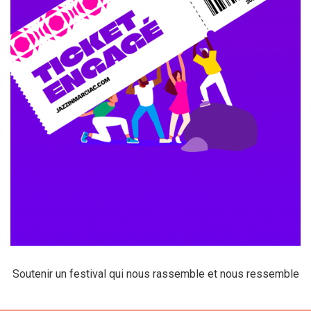
Soutenir un festival qui nous rassemble et nous ressemble