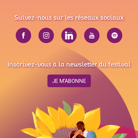
Suivez-nous sur les réseaux sociaux
Inscrivez-vous à la newsletter du festival
JE M’ABONNE