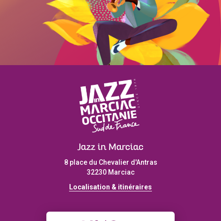
Jazz in Marciac
8 place du Chevalier d'Antras
32230 Marciac
Localisation & itinéraires