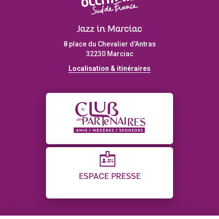
Jazz in Marciac
8 place du Chevalier d'Antras
32230 Marciac
Localisation & itinéraires
ESPACE PRESSE