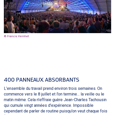
© Francis Vernhet
400 PANNEAUX ABSORBANTS
L’ensemble du travail prend environ trois semaines. On
commence vers le 8 juillet et l’on termine… la veille ou le
matin même. Cela n’effraie guère Jean-Charles Tachousin
qui cumule vingt années d’expérience. Impossible
cependant de parler de routine puisqu’on veut chaque fois