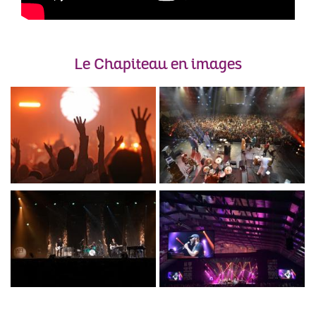
Le Chapiteau en images