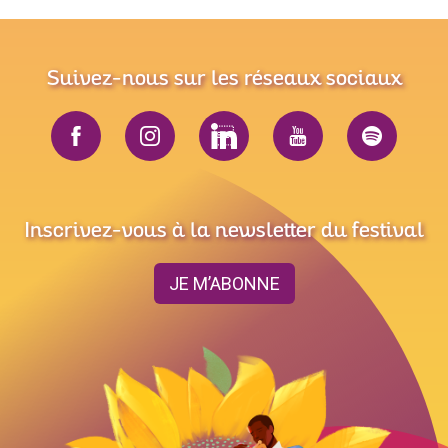
Suivez-nous sur les réseaux sociaux
Inscrivez-vous à la newsletter du festival
JE M’ABONNE