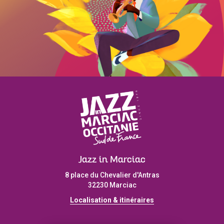
Jazz in Marciac
8 place du Chevalier d'Antras
32230 Marciac
Localisation & itinéraires