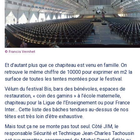
© Francis Vernhet
Et d’autant plus que ce chapiteau est venu en famille. On
retrouve le même chiffre de 10000 pour exprimer en m2 la
surface de toutes les tentes montées pour le festival.
Vélum du festival Bis, bars des bénévoles, espaces de
restauration, « coin des gamins » à l’école maternelle,
chapiteau pour la Ligue de l’Enseignement ou pour France
Inter… Cette liste des bâches tendues au-dessus de nos
têtes est très loin d’être exhaustive.
Mais tout ça ne se monte pas tout seul. Côté JIM, le
responsable Sécurité et Technique Jean-Charles Tachousin