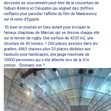
dessinée se souviennent peut-être de la couverture de
l’album Astérix et Cléopâtre qui alignait des chiffres
ronflants pour parodier l’affiche du film de Mankiewicz
sur la reine d’Égypte.
Eh bien on pourrait en faire autant pour évoquer le
fameux chapiteau de Marciac qui se dresse chaque été
sur le terrain de rugby. Une surface de 4250 m2, une
structure de 45 tonnes, 1 260 places assises dans les
gradins, 4463 chaises plus 20 places dédiées aux
fauteuils pour handicapés, une jauge maximale de
10000 personnes qui a été atteinte lors de la 41e
édition… Étonnant, non ?