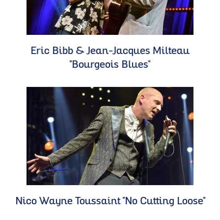
Eric Bibb & Jean-Jacques Milteau
"Bourgeois Blues"
Nico Wayne Toussaint "No Cutting Loose"