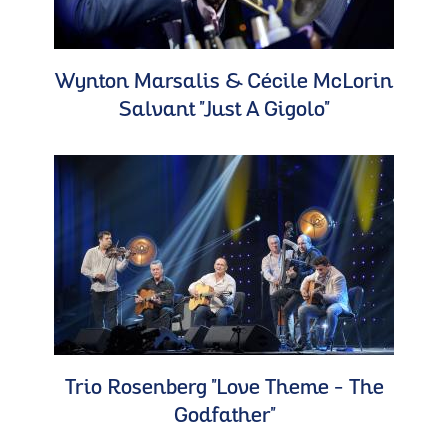
Wynton Marsalis & Cécile McLorin
Salvant "Just A Gigolo"
Trio Rosenberg "Love Theme - The
Godfather"