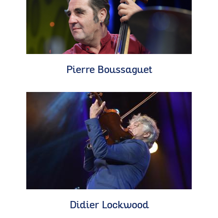
Pierre Boussaguet
Didier Lockwood