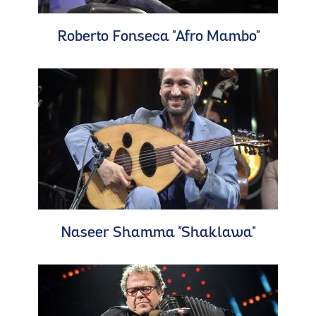
Roberto Fonseca "Afro Mambo"
Naseer Shamma "Shaklawa"