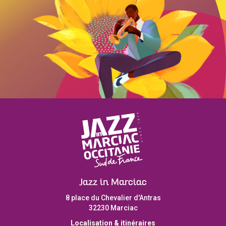
Jazz in Marciac
8 place du Chevalier d'Antras
32230 Marciac
Localisation & itinéraires