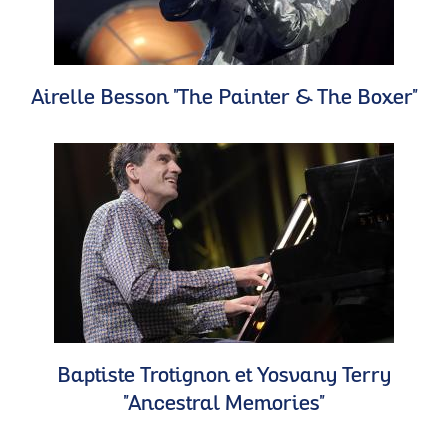
Airelle Besson "The Painter & The Boxer"
Baptiste Trotignon et Yosvany Terry
"Ancestral Memories"