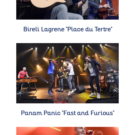
Bireli Lagrene "Place du Tertre"
Panam Panic "Fast and Furious"