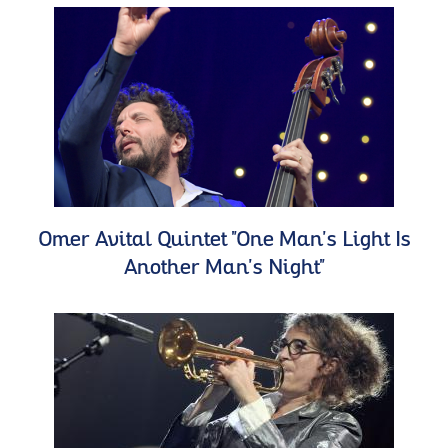
Omer Avital Quintet "One Man's Light Is
Another Man's Night"