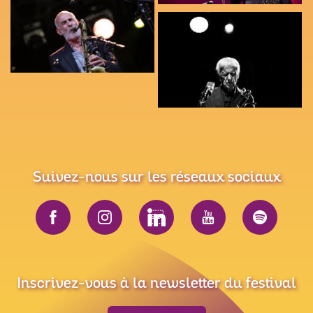
Suivez-nous sur les réseaux sociaux
Inscrivez-vous à la newsletter du festival