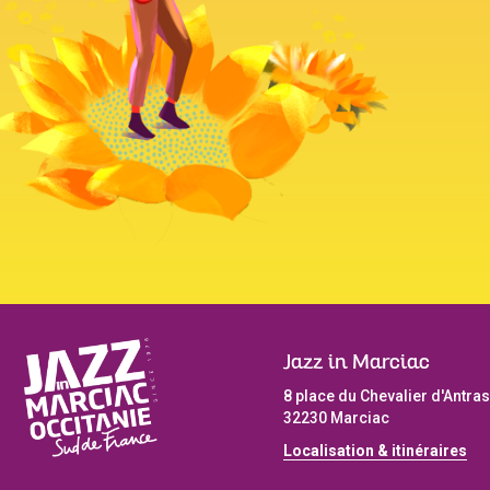
Jazz in Marciac
8 place du Chevalier d'Antras
32230 Marciac
Localisation & itinéraires