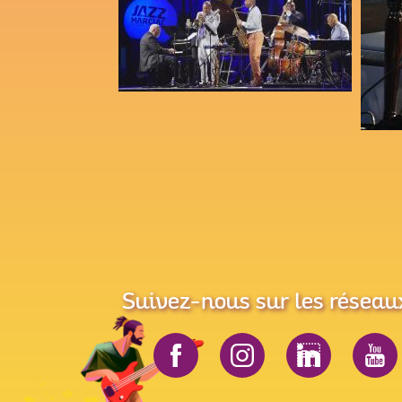
Suivez-nous sur les réseau