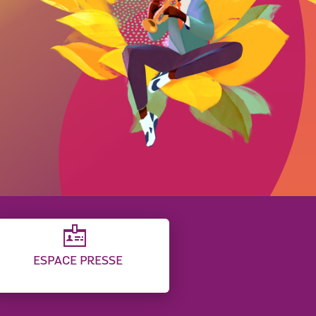
ESPACE PRESSE