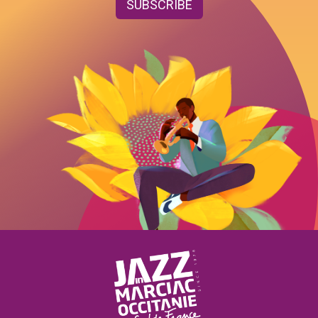
SUBSCRIBE