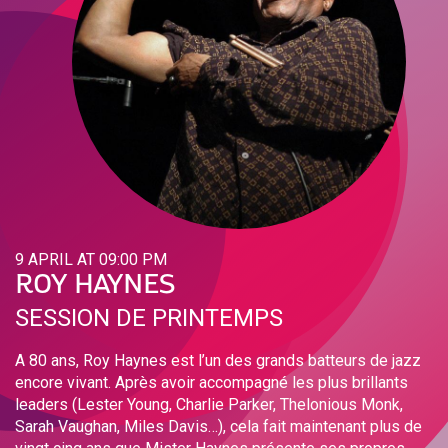
9 APRIL AT 09:00 PM
ROY HAYNES
SESSION DE PRINTEMPS
A 80 ans, Roy Haynes est l’un des grands batteurs de jazz
encore vivant. Après avoir accompagné les plus brillants
leaders (Lester Young, Charlie Parker, Thelonious Monk,
Sarah Vaughan, Miles Davis…), cela fait maintenant plus de