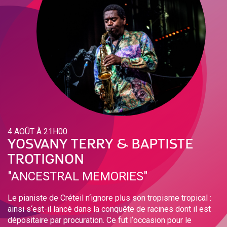
4 AOÛT À 21H00
YOSVANY TERRY & BAPTISTE
TROTIGNON
"ANCESTRAL MEMORIES"
Le pianiste de Créteil n‘ignore plus son tropisme tropical :
ainsi s‘est-il lancé dans la conquête de racines dont il est
dépositaire par procuration. Ce fut l‘occasion pour le