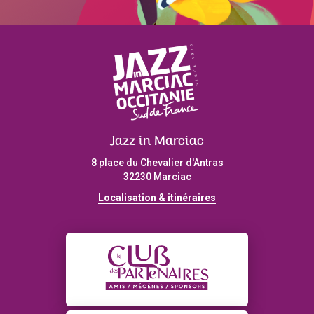
Jazz in Marciac
8 place du Chevalier d'Antras
32230 Marciac
Localisation & itinéraires