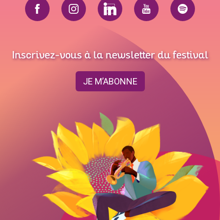
Inscrivez-vous à la newsletter du festival
JE M’ABONNE