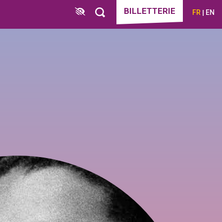
BILLETTERIE
FR
EN