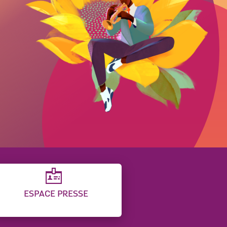
ESPACE PRESSE