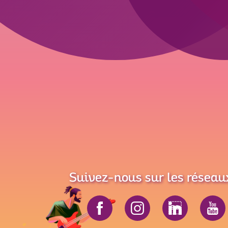
Suivez-nous sur les réseau