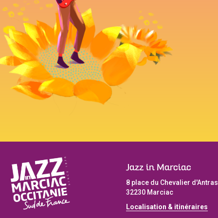
Jazz in Marciac
8 place du Chevalier d'Antras
32230 Marciac
Localisation & itinéraires