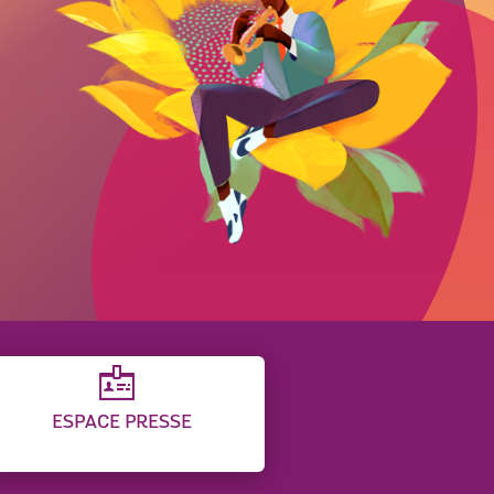
ESPACE PRESSE