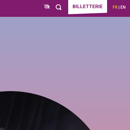
BILLETTERIE
FR
EN