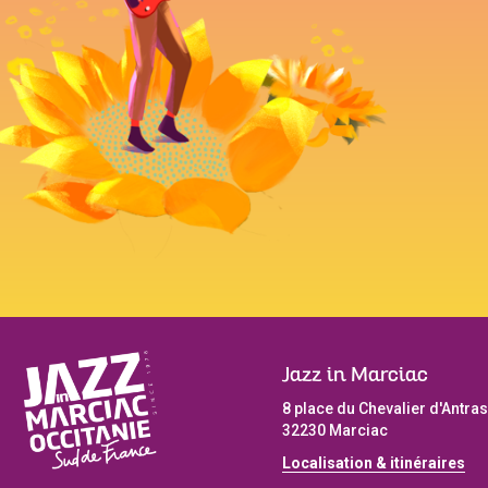
Jazz in Marciac
8 place du Chevalier d'Antras
32230 Marciac
Localisation & itinéraires