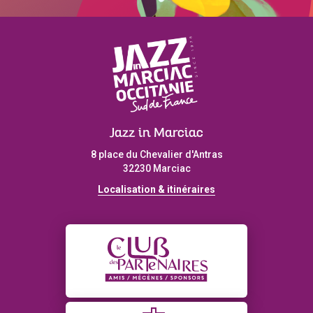
Jazz in Marciac
8 place du Chevalier d'Antras
32230 Marciac
Localisation & itinéraires