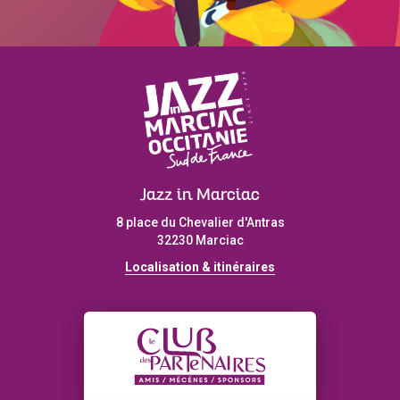
Jazz in Marciac
8 place du Chevalier d'Antras
32230 Marciac
Localisation & itinéraires