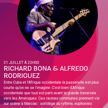
31 JUILLET À 23H00
RICHARD BONA & ALFREDO
RODRIGUEZ
Entre Cuba et l’Afrique occidentale la passerelle est plus
courte qu’on ne se l’imagine. C’est bien d’Afrique
occidentale que tout est parti avant la grande traversée
vers les Amériques. Ces racines communes prennent vie
sur scène à Marciac : sortilège du rythme, euphonies