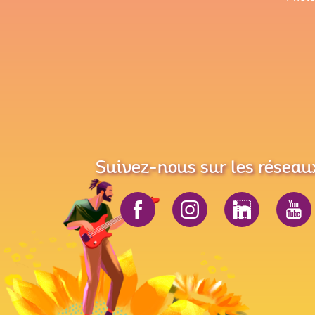
Suivez-nous sur les réseau