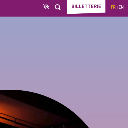
BILLETTERIE
FR
EN