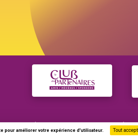
U SITE
CRÉDITS
POLITIQUE DE CONFIDENTIALITÉ
Tout accept
e pour améliorer votre expérience d'utilisateur.