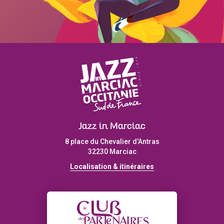
Jazz in Marciac
8 place du Chevalier d'Antras
32230 Marciac
Localisation & itinéraires