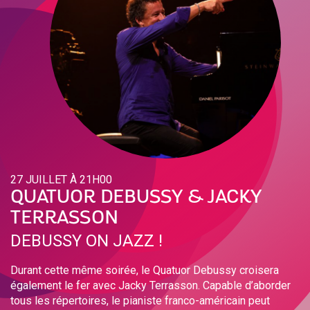
27 JUILLET À 21H00
QUATUOR DEBUSSY & JACKY
TERRASSON
DEBUSSY ON JAZZ !
Durant cette même soirée, le Quatuor Debussy croisera
également le fer avec Jacky Terrasson. Capable d’aborder
tous les répertoires, le pianiste franco-américain peut