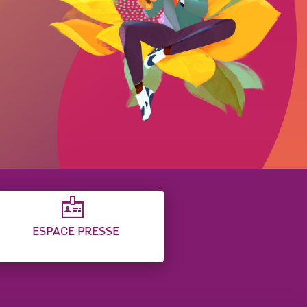
ESPACE PRESSE