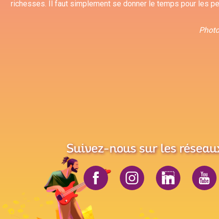
richesses. Il faut simplement se donner le temps pour les pe
Photo
Suivez-nous sur les réseau