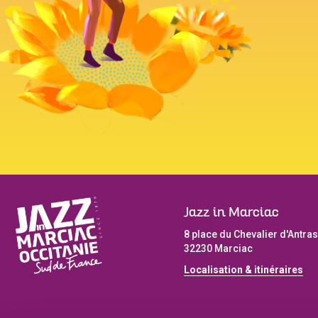
Jazz in Marciac
8 place du Chevalier d'Antras
32230 Marciac
Localisation & itinéraires