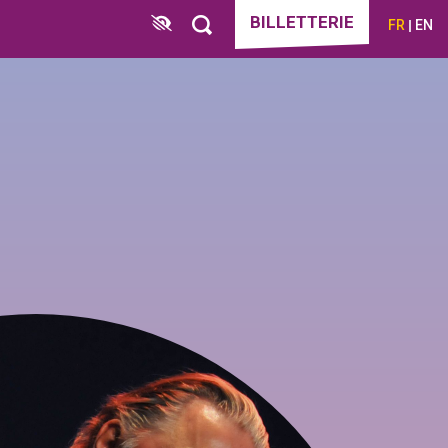
BILLETTERIE
FR
EN