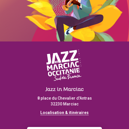
Jazz in Marciac
8 place du Chevalier d'Antras
32230 Marciac
Localisation & itinéraires