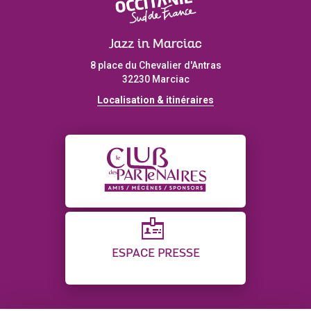
Jazz in Marciac
8 place du Chevalier d'Antras
32230 Marciac
Localisation & itinéraires
ESPACE PRESSE