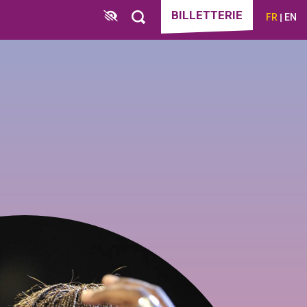
BILLETTERIE
FR
EN