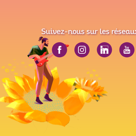
Suivez-nous sur les réseau