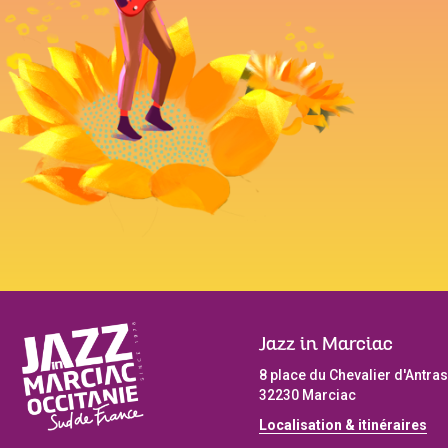
Jazz in Marciac
8 place du Chevalier d'Antras
32230 Marciac
Localisation & itinéraires