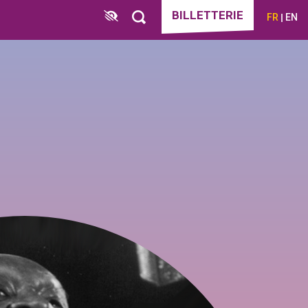
BILLETTERIE
FR
EN