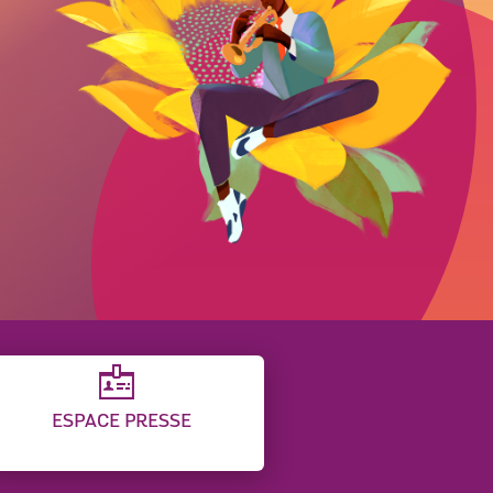
ESPACE PRESSE