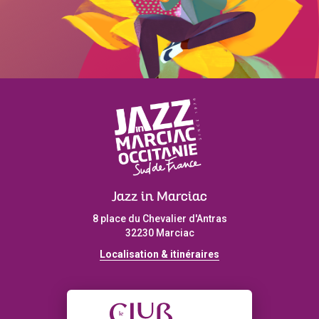
Jazz in Marciac
8 place du Chevalier d'Antras
32230 Marciac
Localisation & itinéraires