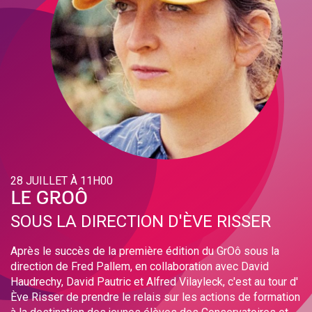
28 JUILLET À 11H00
LE GROÔ
SOUS LA DIRECTION D'ÈVE RISSER
Après le succès de la première édition du GrOô sous la
direction de Fred Pallem, en collaboration avec David
Haudrechy, David Pautric et Alfred Vilayleck, c'est au tour d'
Ève Risser de prendre le relais sur les actions de formation