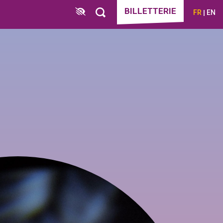
BILLETTERIE
FR
EN