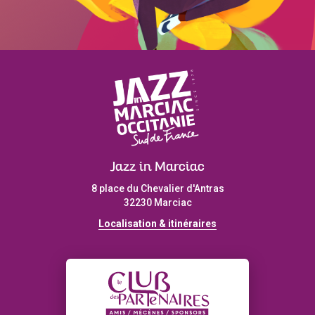
Jazz in Marciac
8 place du Chevalier d'Antras
32230 Marciac
Localisation & itinéraires