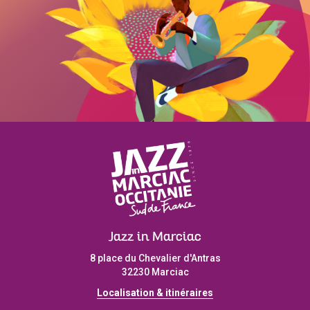
Jazz in Marciac
8 place du Chevalier d'Antras
32230 Marciac
Localisation & itinéraires