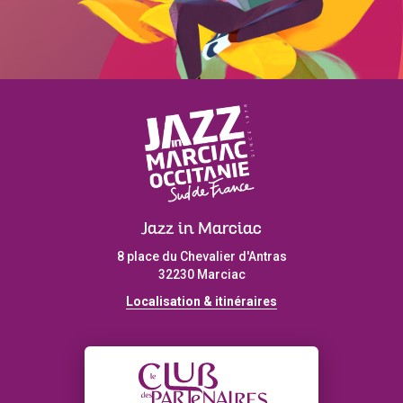
Jazz in Marciac
8 place du Chevalier d'Antras
32230 Marciac
Localisation & itinéraires