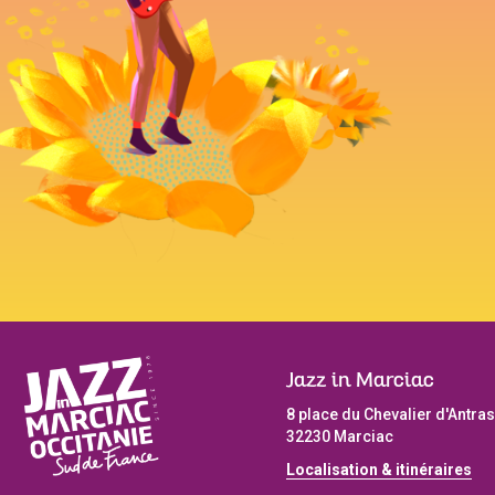
Jazz in Marciac
8 place du Chevalier d'Antras
32230 Marciac
Localisation & itinéraires