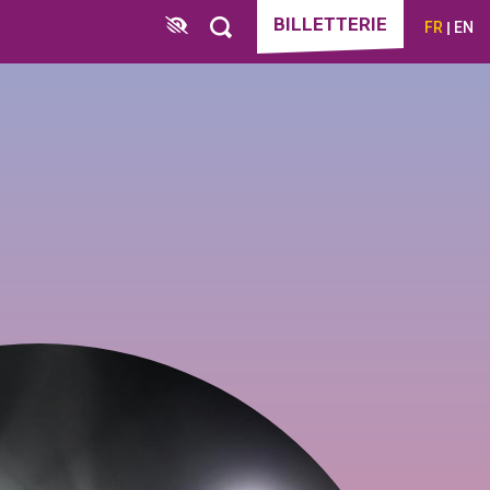
BILLETTERIE
FR
EN