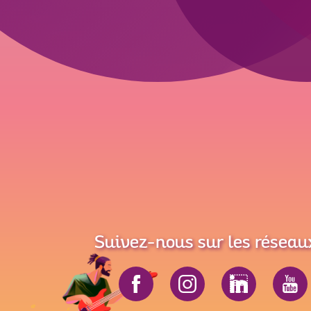
Suivez-nous sur les réseau