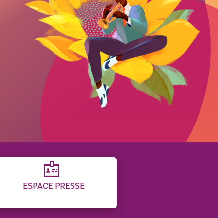
ESPACE PRESSE