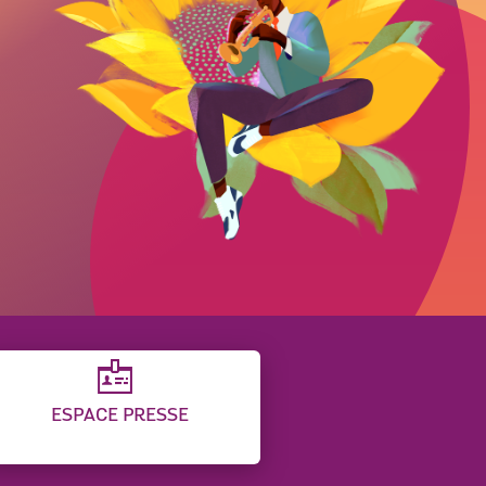
ESPACE PRESSE