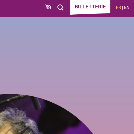
BILLETTERIE
FR
EN