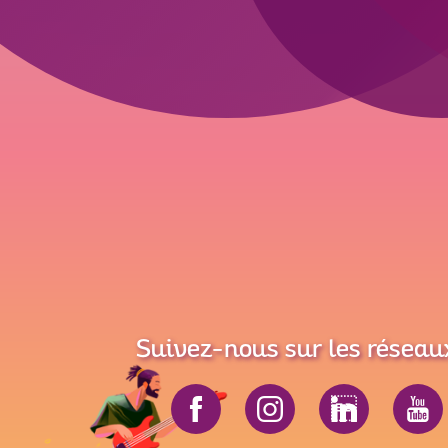
Suivez-nous sur les réseau