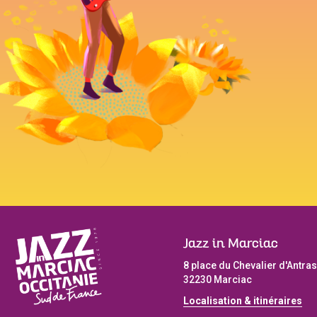
Jazz in Marciac
8 place du Chevalier d'Antras
32230 Marciac
Localisation & itinéraires