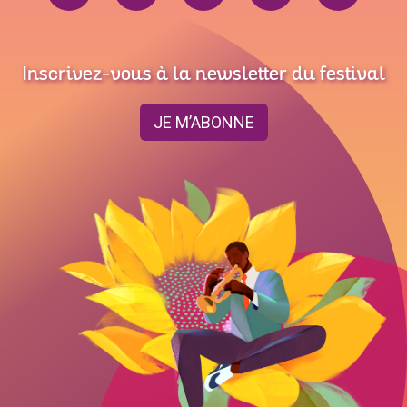
Inscrivez-vous à la newsletter du festival
JE M’ABONNE