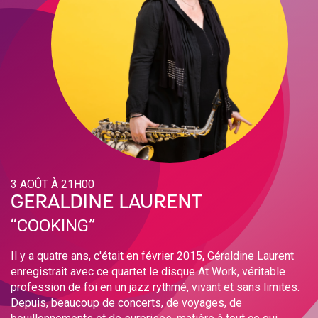
3 AOÛT À 21H00
GERALDINE LAURENT
‘‘COOKING’’
Il y a quatre ans, c'était en février 2015, Géraldine Laurent
enregistrait avec ce quartet le disque At Work, véritable
profession de foi en un jazz rythmé, vivant et sans limites.
Depuis, beaucoup de concerts, de voyages, de