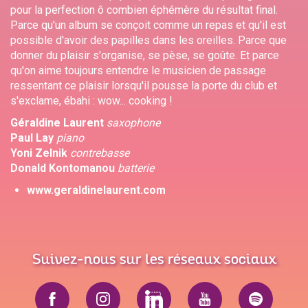
pour la perfection ô combien éphémère du résultat final.
Parce qu'un album se conçoit comme un repas et qu'il est
possible d'avoir des papilles dans les oreilles. Parce que
donner du plaisir s'organise, se pèse, se goûte. Et parce
qu'on aime toujours entendre le musicien de passage
ressentant ce plaisir lorsqu'il pousse la porte du club et
s'exclame, ébahi : wow... cooking !
Géraldine Laurent
saxophone
Paul Lay
piano
Yoni Zelnik
contrebasse
Donald Kontomanou
batterie
www.geraldinelaurent.com
Suivez-nous sur les réseaux sociaux