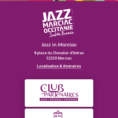
Jazz in Marciac
8 place du Chevalier d'Antras
32230 Marciac
Localisation & itinéraires