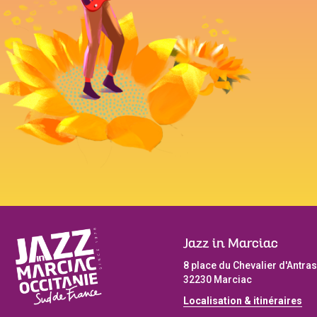
Jazz in Marciac
8 place du Chevalier d'Antras
32230 Marciac
Localisation & itinéraires