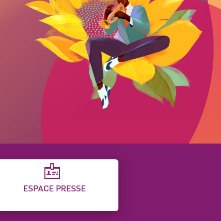
ESPACE PRESSE