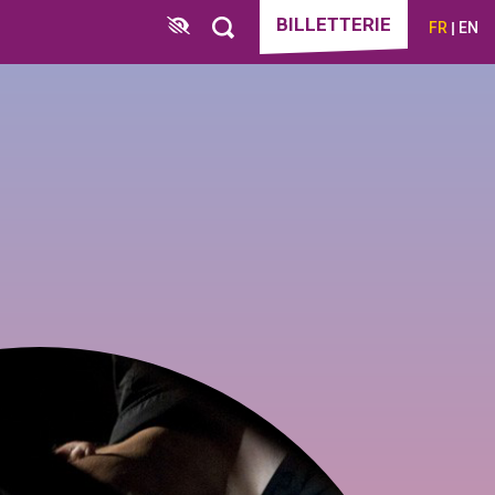
BILLETTERIE
FR
EN