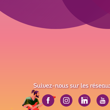
Suivez-nous sur les réseau