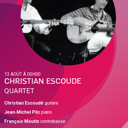
13 AOÛT À 00H00
CHRISTIAN ESCOUDE
QUARTET
Christian Escoudé
guitare
Jean-Michel Pilc
piano
François Moutin
contrebasse