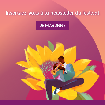
Inscrivez-vous à la newsletter du festival
JE M’ABONNE