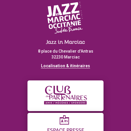
Jazz in Marciac
8 place du Chevalier d'Antras
32230 Marciac
Localisation & itinéraires
ESPACE PRESSE