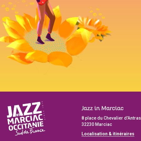
Jazz in Marciac
8 place du Chevalier d'Antras
32230 Marciac
Localisation & itinéraires