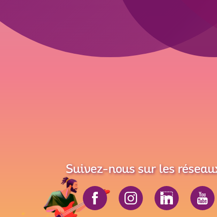
Suivez-nous sur les réseau