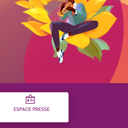
ESPACE PRESSE