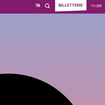
BILLETTERIE
FR
EN