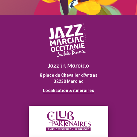
Jazz in Marciac
8 place du Chevalier d'Antras
32230 Marciac
Localisation & itinéraires