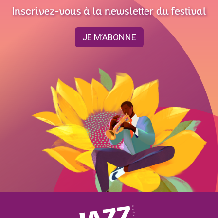
Inscrivez-vous à la newsletter du festival
JE M’ABONNE