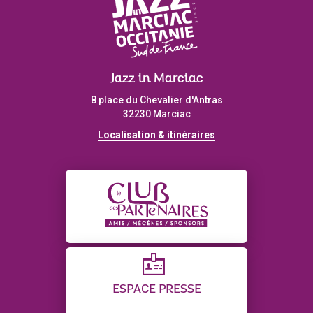
Jazz in Marciac
8 place du Chevalier d'Antras
32230 Marciac
Localisation & itinéraires
ESPACE PRESSE