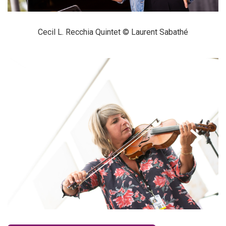
Cecil L. Recchia Quintet © Laurent Sabathé