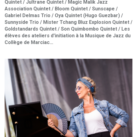
Quintet / Jultrane Quintet / Magic Malik Jazz
Association Quintet / Bloom Quintet / Sunscape /
Gabriel Delmas Trio / Oya Quintet (Hugo Guezbar) /
Sunnyside Trio / Mister Tchang Bluz Explosion Quintet /
Goldstandards Quintet / Son Quimbombo Quintet / Les
élèves des ateliers d'initiation à la Musique de Jazz du
Collège de Marciac...