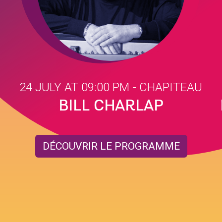
24 JULY AT 09:00 PM
- CHAPITEAU
BILL CHARLAP
DÉCOUVRIR LE PROGRAMME