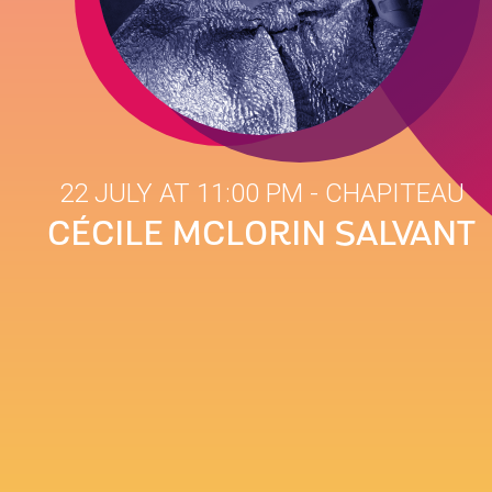
22 JULY AT 11:00 PM
- CHAPITEAU
CÉCILE MCLORIN SALVANT