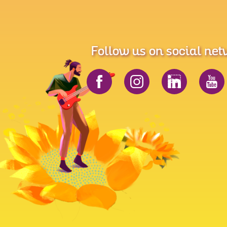
Follow us on social ne