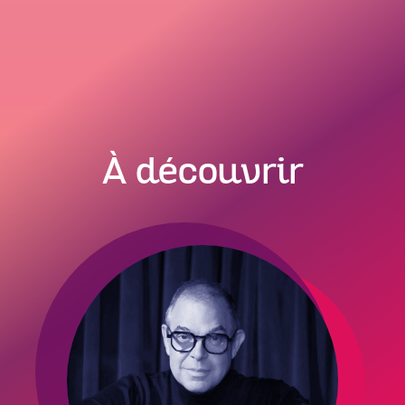
À découvrir