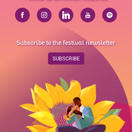
Subscribe to the festival newsletter
SUBSCRIBE