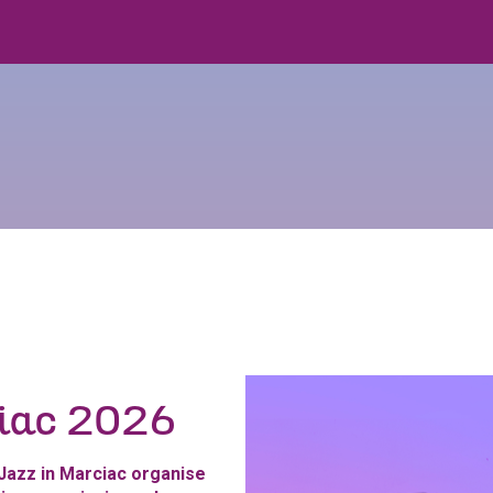
ciac 2026
, Jazz in Marciac organise