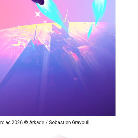
rciac 2026 © Arkade / Sebastien Gravouil