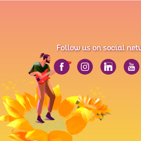
Follow us on social ne