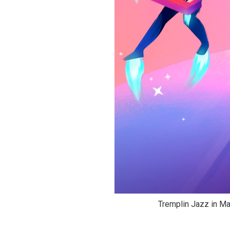
Tremplin Jazz in Ma