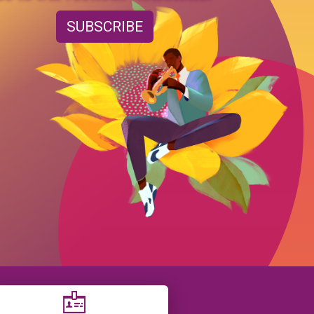
SUBSCRIBE