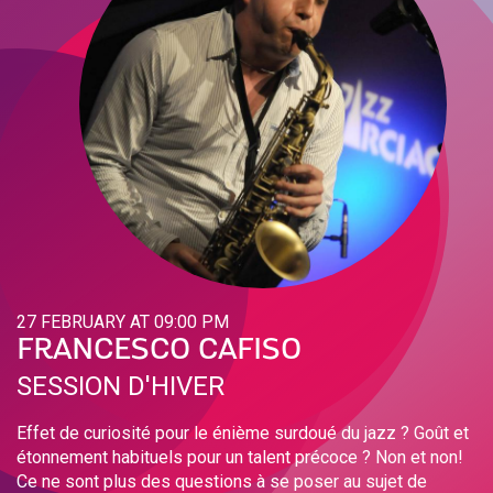
27 FEBRUARY AT 09:00 PM
FRANCESCO CAFISO
SESSION D'HIVER
Effet de curiosité pour le énième surdoué du jazz ? Goût et
étonnement habituels pour un talent précoce ? Non et non!
Ce ne sont plus des questions à se poser au sujet de