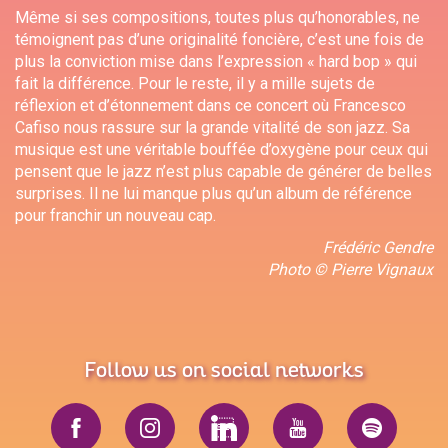
Même si ses compositions, toutes plus qu’honorables, ne
témoignent pas d’une originalité foncière, c’est une fois de
plus la conviction mise dans l’expression « hard bop » qui
fait la différence. Pour le reste, il y a mille sujets de
réflexion et d’étonnement dans ce concert où Francesco
Cafiso nous rassure sur la grande vitalité de son jazz. Sa
musique est une véritable bouffée d’oxygène pour ceux qui
pensent que le jazz n’est plus capable de générer de belles
surprises. Il ne lui manque plus qu’un album de référence
pour franchir un nouveau cap.
Frédéric Gendre
Photo © Pierre Vignaux
Follow us on social networks