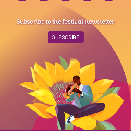
Subscribe to the festival newsletter
SUBSCRIBE