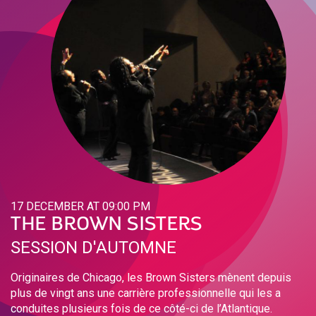
17 DECEMBER AT 09:00 PM
THE BROWN SISTERS
SESSION D'AUTOMNE
Originaires de Chicago, les Brown Sisters mènent depuis
plus de vingt ans une carrière professionnelle qui les a
conduites plusieurs fois de ce côté-ci de l’Atlantique.