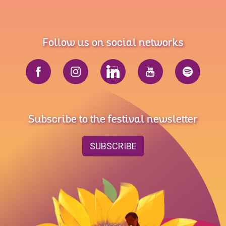
Follow us on social networks
Subscribe to the festival newsletter
SUBSCRIBE